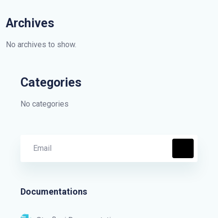
Archives
No archives to show.
Categories
No categories
Documentations