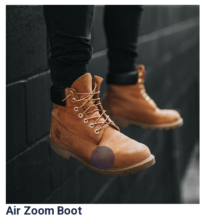
Air Zoom Boot