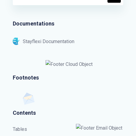
Documentations
Stayflexi Documentation
Footnotes
Contents
Tables