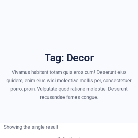
Tag:
Decor
Vivamus habitant totam quis eros cum! Deserunt eius
quidem, enim eius wisi molestiae mollis per, consectetuer
porro, proin. Vulputate quod ratione molestie. Deserunt
recusandae fames congue.
Showing the single result