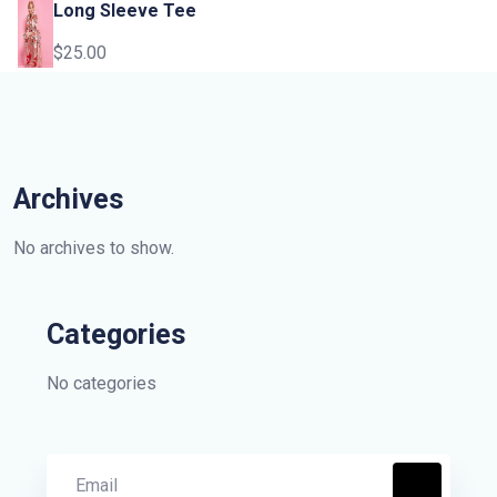
Long Sleeve Tee
$
25.00
Archives
No archives to show.
Categories
No categories