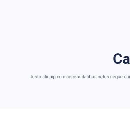
Ca
Justo aliquip cum necessitatibus netus neque e