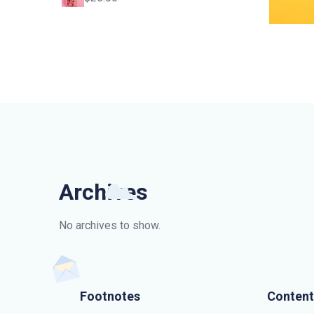
Archives
No archives to show.
Footnotes
Content