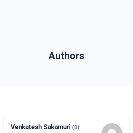
Authors
Venkatesh Sakamuri
(0)