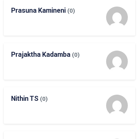
Prasuna Kamineni
(0)
Prajaktha Kadamba
(0)
Nithin TS
(0)