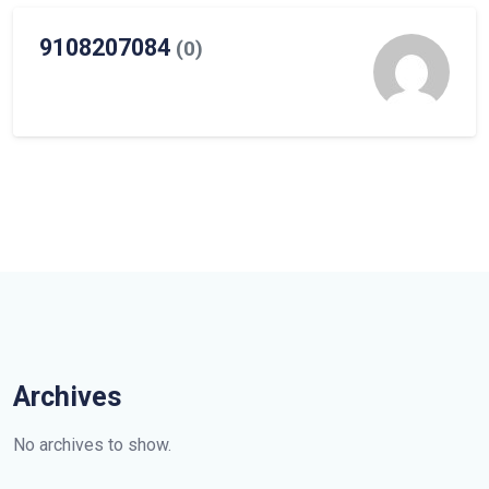
9108207084
(0)
Archives
No archives to show.