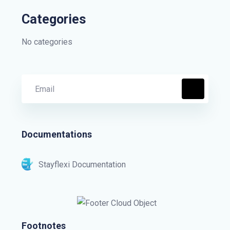
Categories
No categories
Documentations
Stayflexi Documentation
Footnotes